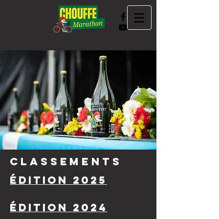
CLASSEMENTS
édition 2025
édition 2024