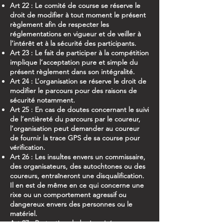
Art 22 : Le comité de course se réserve le
droit de modifier à tout moment le présent
règlement afin de respecter les
réglementations en vigueur et de veiller à
l’intérêt et à la sécurité des participants.
Art 23 : Le fait de participer à la compétition
implique l’acceptation pure et simple du
présent règlement dans son intégralité.
Art 24 : L’organisation se réserve le droit de
modifier le parcours pour des raisons de
sécurité notamment.
Art 25 : En cas de doutes concernant le suivi
de l’entièreté du parcours par le coureur,
l’organisation peut demander au coureur
de fournir la trace GPS de sa course pour
vérification.
Art 26 : Les insultes envers un commissaire,
des organisateurs, des autochtones ou des
coureurs, entraîneront une disqualification.
Il en est de même en ce qui concerne une
rixe ou un comportement agressif ou
dangereux envers des personnes ou le
matériel.