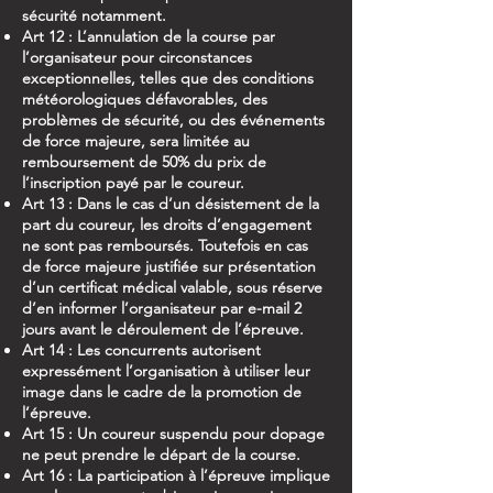
sécurité notamment.
Art 12 : L’annulation de la course par
l’organisateur pour circonstances
exceptionnelles, telles que des conditions
météorologiques défavorables, des
problèmes de sécurité, ou des événements
de force majeure, sera limitée au
remboursement de 50% du prix de
l’inscription payé par le coureur.
Art 13 : Dans le cas d’un désistement de la
part du coureur, les droits d’engagement
ne sont pas remboursés. Toutefois en cas
de force majeure justifiée sur présentation
d’un certificat médical valable, sous réserve
d’en informer l’organisateur par e-mail 2
jours avant le déroulement de l’épreuve.
Art 14 : Les concurrents autorisent
expressément l’organisation à utiliser leur
image dans le cadre de la promotion de
l’épreuve.
Art 15 : Un coureur suspendu pour dopage
ne peut prendre le départ de la course.
Art 16 : La participation à l’épreuve implique