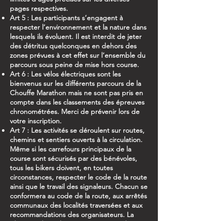
pages respectives.
Art 5 : Les participants s’engagent à
respecter l’environnement et la nature dans
lesquels ils évoluent. Il est interdit de jeter
des détritus quelconques en dehors des
zones prévues à cet effet sur l’ensemble du
parcours sous peine de mise hors course.
Art 6 : Les vélos électriques sont les
bienvenus sur les différents parcours de la
Chouffe Marathon mais ne sont pas pris en
compte dans les classements des épreuves
chronométrées. Merci de prévenir lors de
votre inscription.
Art 7 : Les activités se déroulent sur routes,
chemins et sentiers ouverts à la circulation.
Même si les carrefours principaux de la
course sont sécurisés par des bénévoles,
tous les bikers doivent, en toutes
circonstances, respecter le code de la route
ainsi que le travail des signaleurs. Chacun se
conformera au code de la route, aux arrêtés
communaux des localités traversées et aux
recommandations des organisateurs. La