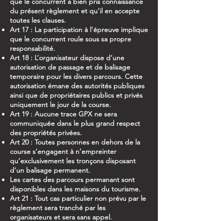
que le concurrent a bien pris connaissance
du présent règlement et qu’il en accepte
toutes les clauses.
Art 17 : La participation à l’épreuve implique
que le concurrent roule sous sa propre
responsabilité.
Art 18 : L’organisateur dispose d’une
autorisation de passage et de balisage
temporaire pour les divers parcours. Cette
autorisation émane des autorités publiques
ainsi que de propriétaires publics et privés
uniquement le jour de la course.
Art 19 : Aucune trace GPX ne sera
communiquée dans le plus grand respect
des propriétés privées.
Art 20 : Toutes personnes en dehors de la
course s’engagent à n’empreinter
qu’exclusivement les tronçons disposant
d’un balisage permanent.
Les cartes des parcours permanant sont
disponibles dans les maisons du tourisme.
Art 21 : Tout cas particulier non prévu par le
règlement sera tranché par les
organisateurs et sera sans appel.